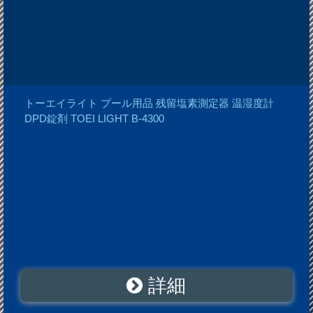
トーエイライト プール用品 残留塩素測定器 温湿度計
DPD錠剤 TOEI LIGHT B-4300
詳細