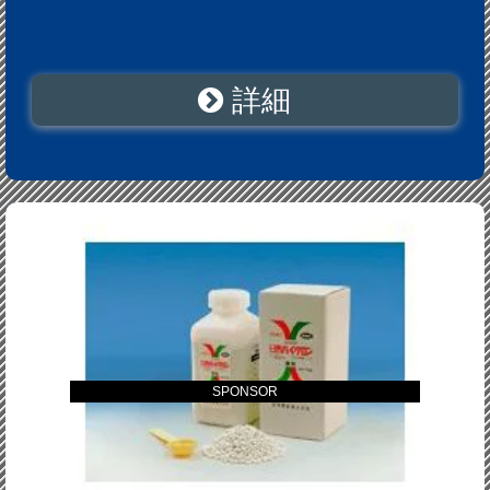
詳細
SPONSOR